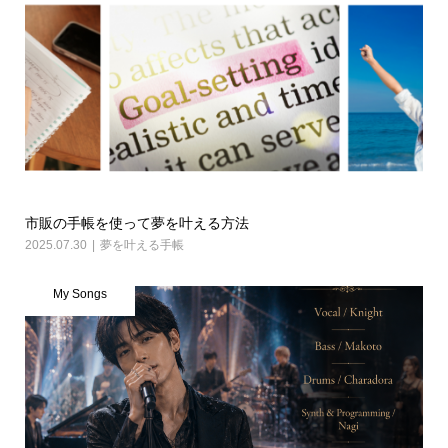
市販の手帳を使って夢を叶える方法
2025.07.30
夢を叶える手帳
My Songs