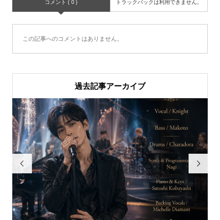
コメント ( 0 )
トラックバックは利用できません。
この記事へのコメントはありません。
過去記事アーカイブ

