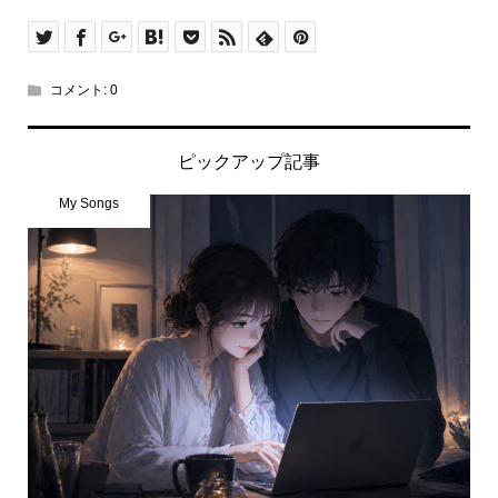
コメント:
0
ピックアップ記事
My Songs