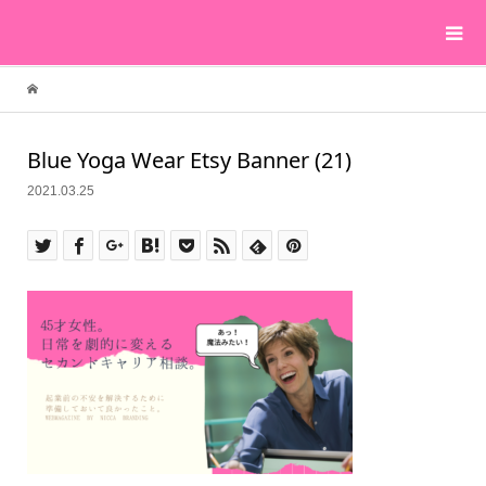
Blue Yoga Wear Etsy Banner (21)
2021.03.25