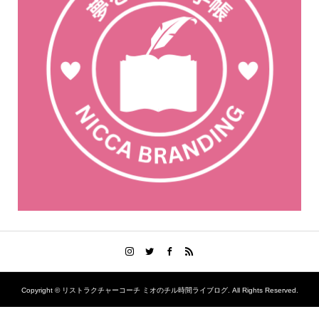
Copyright ©
リストラクチャーコーチ ミオのチル時間ライブログ. All Rights Reserved.