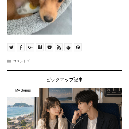
コメント:
0
ピックアップ記事
My Songs