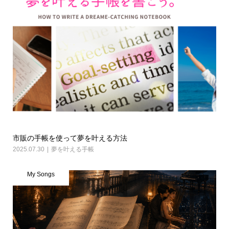
市販の手帳を使って夢を叶える方法
2025.07.30
夢を叶える手帳
My Songs