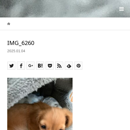
IMG_6260
2025.01.04