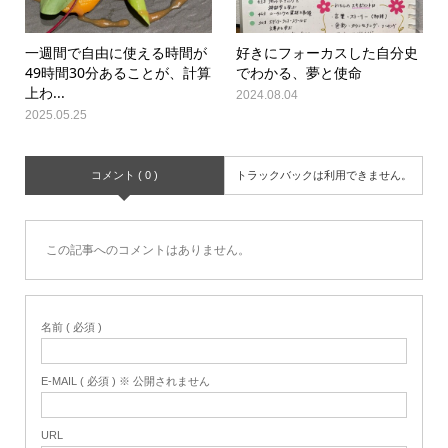
一週間で自由に使える時間が
好きにフォーカスした自分史
49時間30分あることが、計算
でわかる、夢と使命
上わ...
2024.08.04
2025.05.25
コメント ( 0 )
トラックバックは利用できません。
この記事へのコメントはありません。
名前 ( 必須 )
E-MAIL ( 必須 ) ※ 公開されません
URL