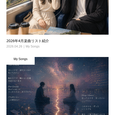
2026年4月楽曲リスト紹介
2026.04.26
My Songs
My Songs