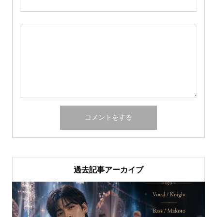
過去記事アーカイブ