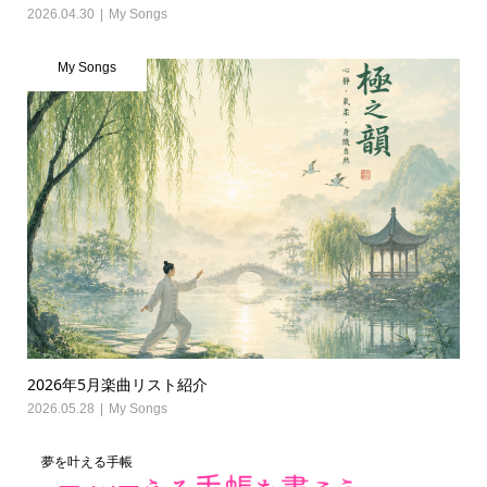
2026.04.30
My Songs
My Songs
2026年5月楽曲リスト紹介
2026.05.28
My Songs
夢を叶える手帳