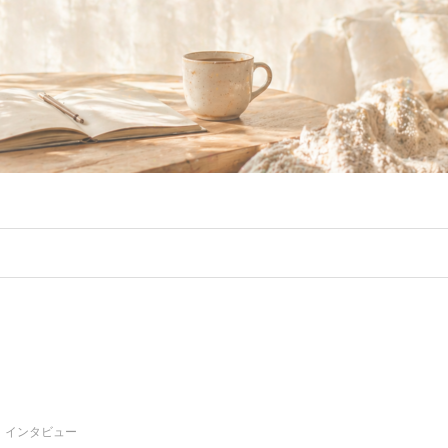
インタビュー