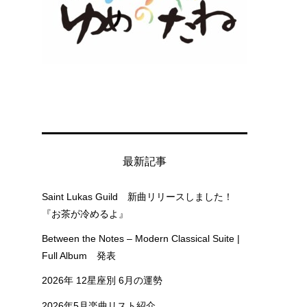
最新記事
Saint Lukas Guild 新曲リリースしました！
『お茶が冷めるよ』
Between the Notes – Modern Classical Suite |
Full Album 発表
2026年 12星座別 6月の運勢
2026年5月楽曲リスト紹介