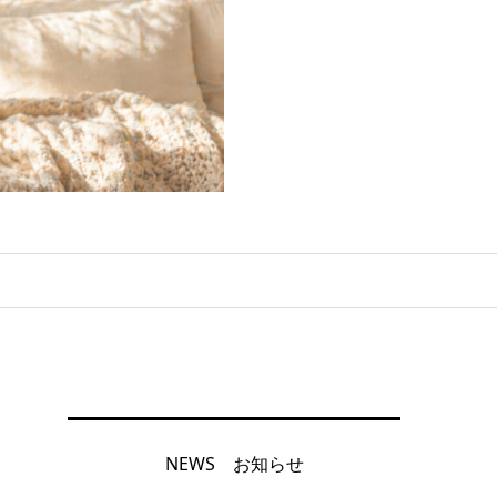
NEWS お知らせ