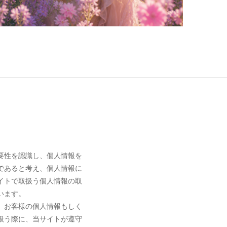
要性を認識し、個人情報を
であると考え、個人情報に
イトで取扱う個人情報の取
います。
、お客様の個人情報もしく
扱う際に、当サイトが遵守