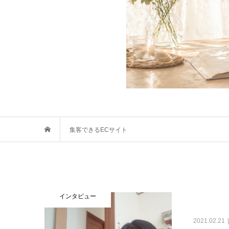
集客できるECサイト
インタビュー
2021.02.21