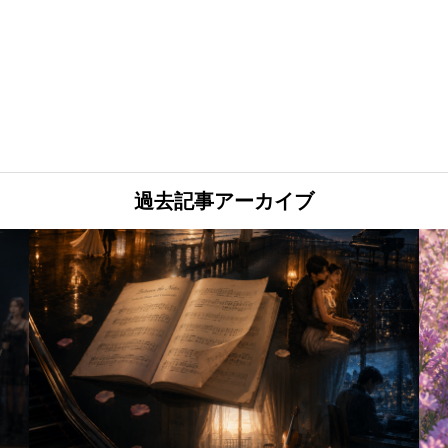
過去記事アーカイブ