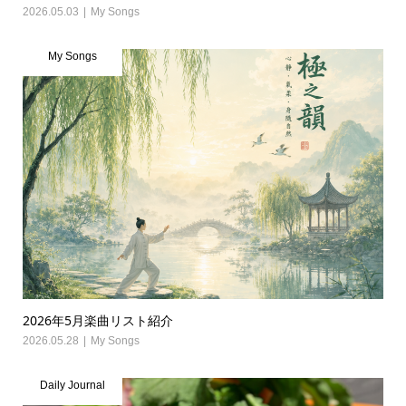
2026.05.03
My Songs
My Songs
2026年5月楽曲リスト紹介
2026.05.28
My Songs
Daily Journal