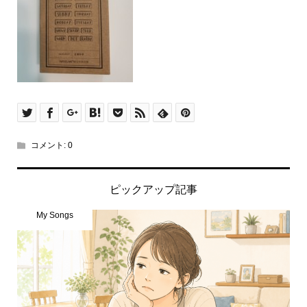
コメント:
0
ピックアップ記事
My Songs