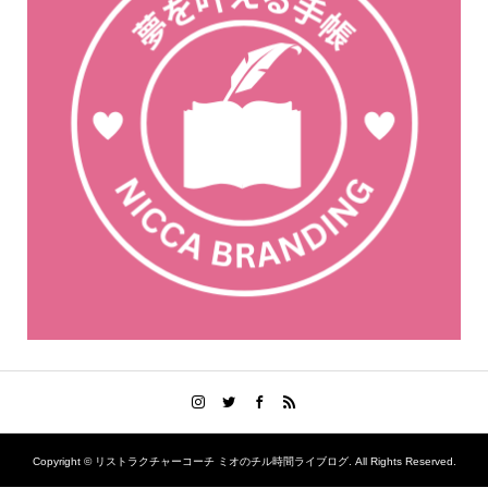
Copyright ©
リストラクチャーコーチ ミオのチル時間ライブログ. All Rights Reserved.