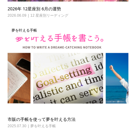
2026年 12星座別 6月の運勢
2026.06.09
12 星座別リーディング
夢を叶える手帳
市販の手帳を使って夢を叶える方法
2025.07.30
夢を叶える手帳