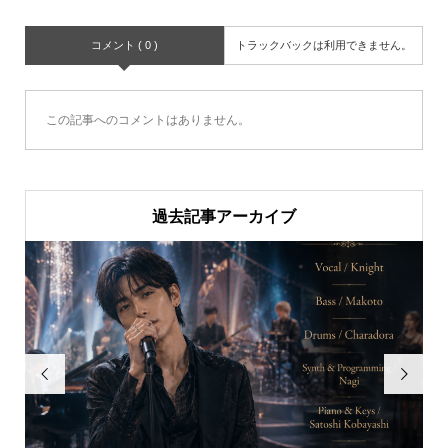
コメント ( 0 )
トラックバックは利用できません。
この記事へのコメントはありません。
過去記事アーカイブ

