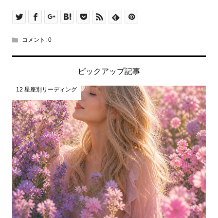
コメント:
0
ピックアップ記事
12 星座別リーディング