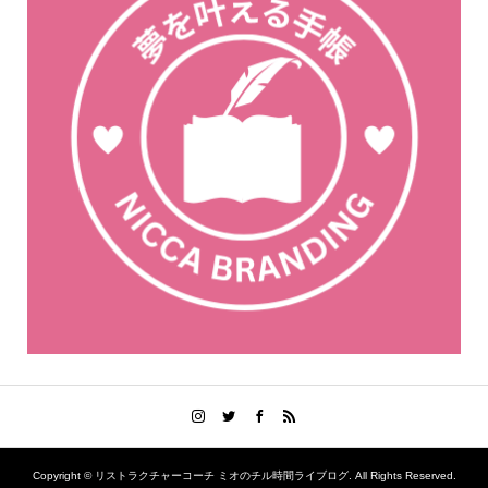
Copyright ©
リストラクチャーコーチ ミオのチル時間ライブログ. All Rights Reserved.