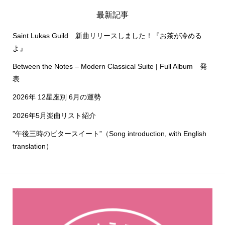
最新記事
Saint Lukas Guild 新曲リリースしました！『お茶が冷める
よ』
Between the Notes – Modern Classical Suite | Full Album 発
表
2026年 12星座別 6月の運勢
2026年5月楽曲リスト紹介
”午後三時のビタースイート”（Song introduction, with English
translation）