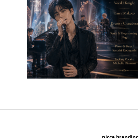
nicca brandi