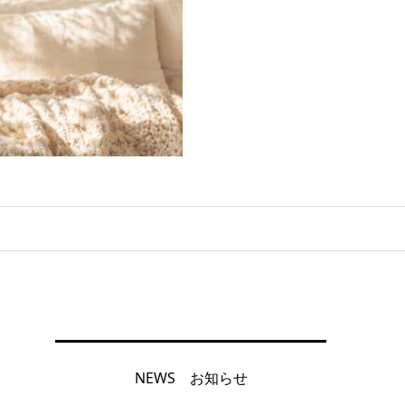
NEWS お知らせ