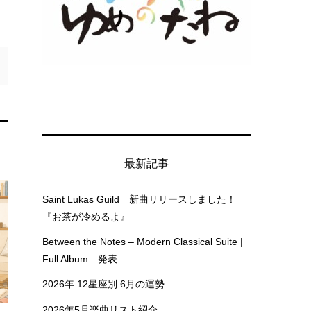
最新記事
Saint Lukas Guild 新曲リリースしました！
『お茶が冷めるよ』
Between the Notes – Modern Classical Suite |
Full Album 発表
2026年 12星座別 6月の運勢
2026年5月楽曲リスト紹介