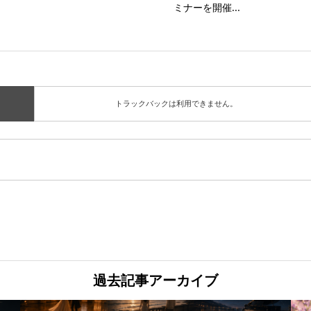
ミナーを開催...
トラックバックは利用できません。
過去記事アーカイブ