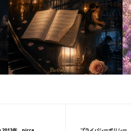
ng 2013年 nicca
プライバシーポリシー