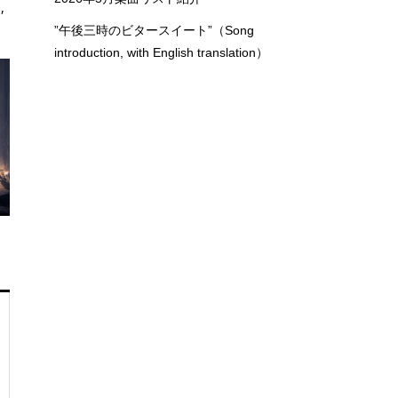
,
”午後三時のビタースイート”（Song
introduction, with English translation）