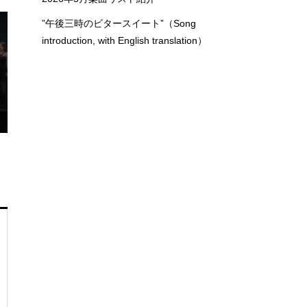
”午後三時のビタースイート”（Song
introduction, with English translation）