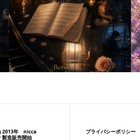
ng 2013年 nicca
プライバシーポリシー
ary 製造販売開始