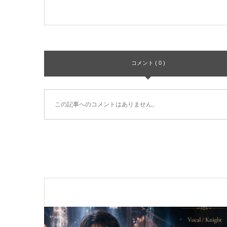
コメント ( 0 )
この記事へのコメントはありません。