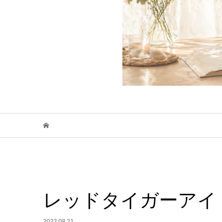
レッドタイガーアイ
2022.08.21