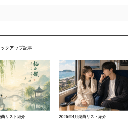
ピックアップ記事
月楽曲リスト紹介
2026年4月楽曲リスト紹介