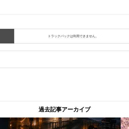
トラックバックは利用できません。
過去記事アーカイブ