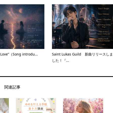
 Love”（Song introdu...
Saint Lukas Guild 新曲リリースしま
した！『...
関連記事