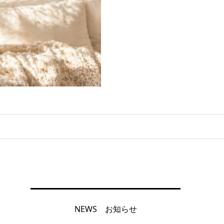
NEWS お知らせ