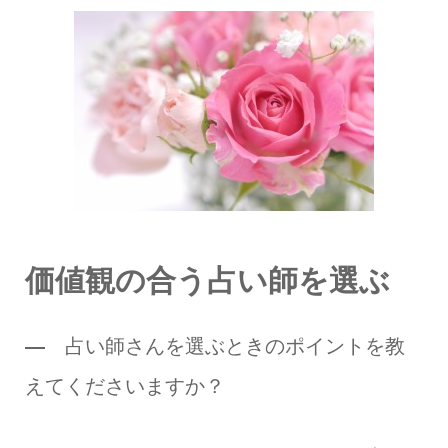
価値観の合う占い師を選ぶ
―
占い師さんを選ぶときのポイントを教
えてくださいますか？