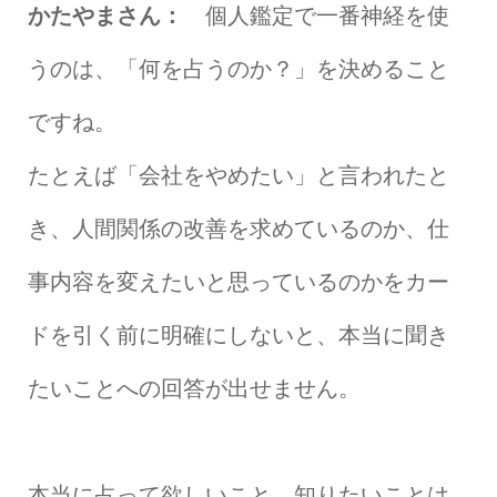
かたやまさん：
個人鑑定で一番神経を使
うのは、「何を占うのか？」を決めること
ですね。
たとえば「会社をやめたい」と言われたと
き、人間関係の改善を求めているのか、仕
事内容を変えたいと思っているのかをカー
ドを引く前に明確にしないと、本当に聞き
たいことへの回答が出せません。
本当に占って欲しいこと、知りたいことは