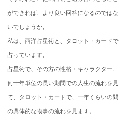
ができれば、より良い回答になるのではな
いでしょうか。
私は、西洋占星術と、タロット・カードで
占っています。
占星術で、その方の性格・キャラクター、
何十年単位の長い期間での人生の流れを見
て、タロット・カードで、一年くらいの間
の具体的な物事の流れを見ます。