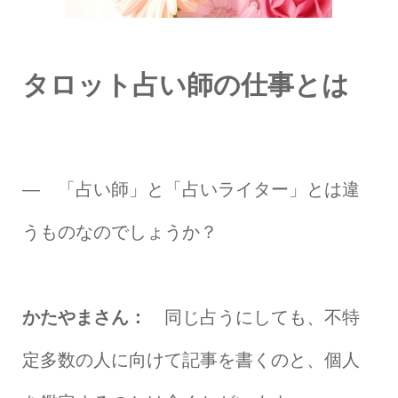
タロット占い師の仕事とは
― 「占い師」と「占いライター」とは違
うものなのでしょうか？
かたやまさん：
同じ占うにしても、不特
定多数の人に向けて記事を書くのと、個人