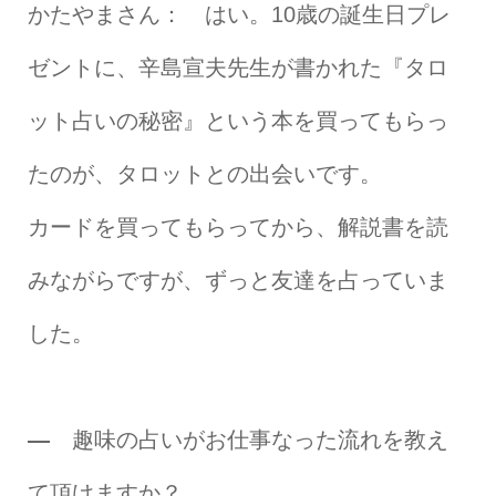
かたやまさん：
はい。10歳の誕生日プレ
ゼントに、辛島宣夫先生が書かれた『タロ
ット占いの秘密』という本を買ってもらっ
たのが、タロットとの出会いです。
カードを買ってもらってから、解説書を読
みながらですが、ずっと友達を占っていま
した。
―
趣味の占いがお仕事なった流れを教え
て頂けますか？