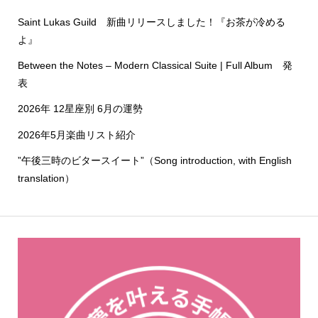
Saint Lukas Guild 新曲リリースしました！『お茶が冷める
よ』
Between the Notes – Modern Classical Suite | Full Album 発
表
2026年 12星座別 6月の運勢
2026年5月楽曲リスト紹介
”午後三時のビタースイート”（Song introduction, with English
translation）