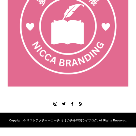
Copyright ©
リストラクチャーコーチ ミオのチル時間ライブログ. All Rights Reserved.