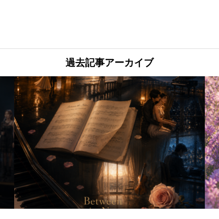
過去記事アーカイブ