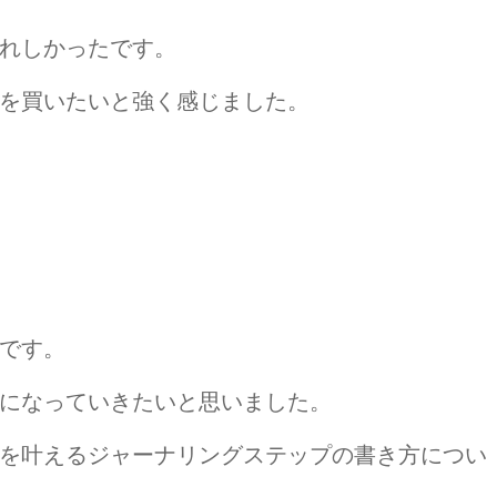
れしかったです。
を買いたいと強く感じました。
です。
になっていきたいと思いました。
を叶えるジャーナリングステップの書き方につい