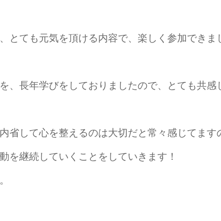
。
、とても元気を頂ける内容で、楽しく参加できま
を、長年学びをしておりましたので、とても共感
内省して心を整えるのは大切だと常々感じてます
動を継続していくことをしていきます！
。