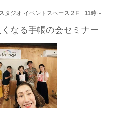
戸スタジオ イベントスペース２F 11時～
良くなる手帳の会セミナー