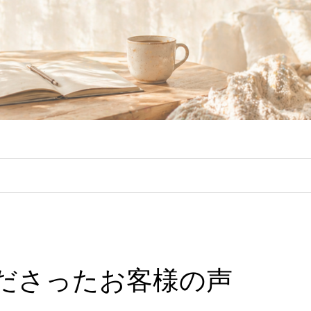
ださったお客様の声