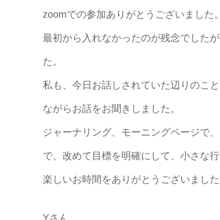
zoomでの参加ありがとうございました
最初から入れなかったのが残念でしたが
た。
私も、今日お話しされていた辺りのこと
ながらお話をお聞きしました。
ジャーナリング、モーニングページで、
で、改めて目標を明確にして、小さな行
楽しいお時間をありがとうございました
Yさん