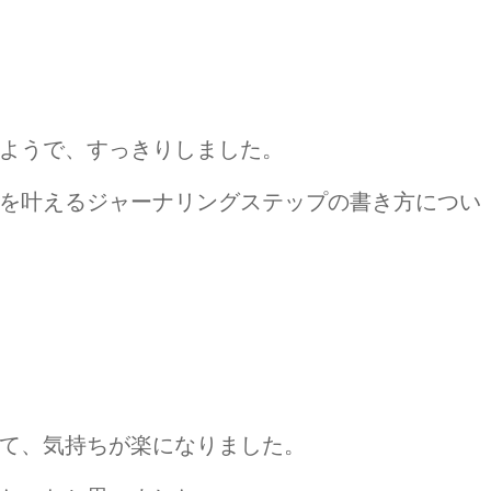
ようで、すっきりしました。
を叶えるジャーナリングステップの書き方につい
て、気持ちが楽になりました。