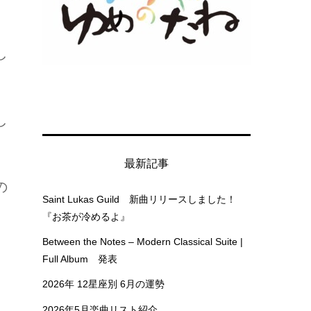
し
し
最新記事
の
Saint Lukas Guild 新曲リリースしました！
『お茶が冷めるよ』
Between the Notes – Modern Classical Suite |
Full Album 発表
2026年 12星座別 6月の運勢
2026年5月楽曲リスト紹介