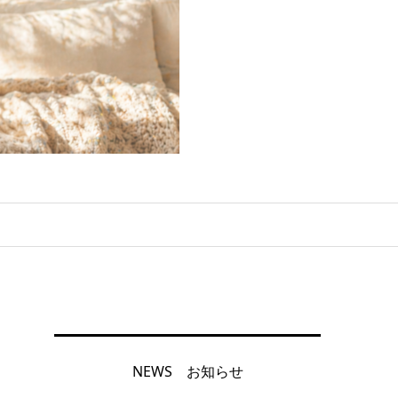
NEWS お知らせ