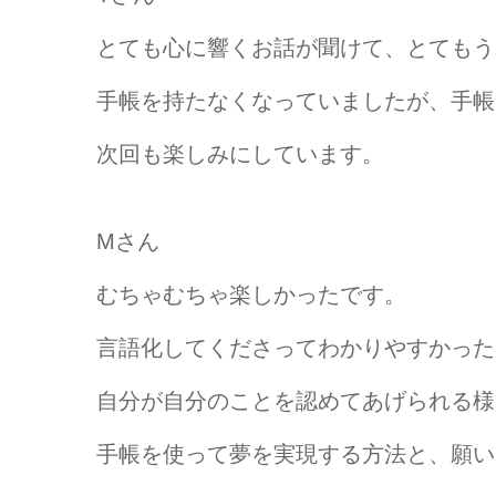
とても心に響くお話が聞けて、とてもう
手帳を持たなくなっていましたが、手帳
次回も楽しみにしています。
Mさん
むちゃむちゃ楽しかったです。
言語化してくださってわかりやすかった
自分が自分のことを認めてあげられる様
手帳を使って夢を実現する方法と、願い