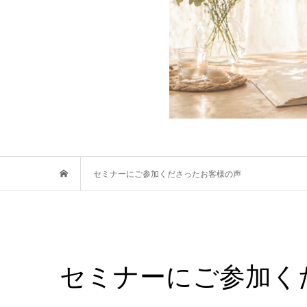
セミナーにご参加くださったお客様の声
セミナーにご参加く