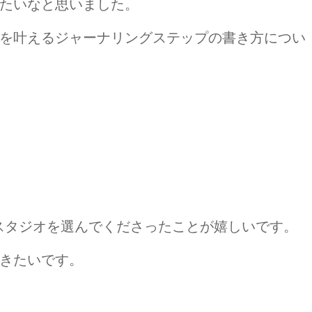
たいなと思いました。
を叶えるジャーナリングステップの書き方につい
。
戸スタジオを選んでくださったことが嬉しいです。
きたいです。