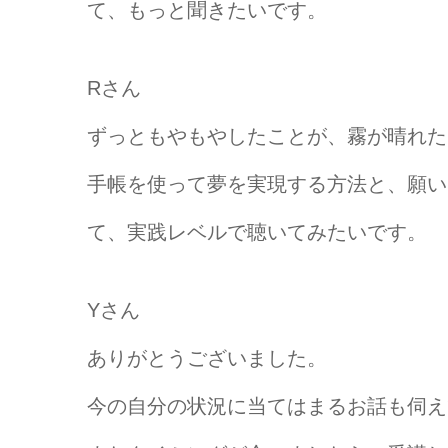
て、もっと聞きたいです。
Rさん
ずっともやもやしたことが、霧が晴れた
手帳を使って夢を実現する方法と、願い
て、実践レベルで聴いてみたいです。
Yさん
ありがとうございました。
今の自分の状況に当てはまるお話も伺え