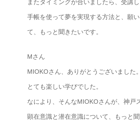
またタイミングが合いましたら、受講し
手帳を使って夢を実現する方法と、願い
て、もっと聞きたいです。
Mさん
MIOKOさん、ありがとうございました
とても楽しい学びでした。
なにより、そんなMIOKOさんが、神
顕在意識と潜在意識について、もっと聞