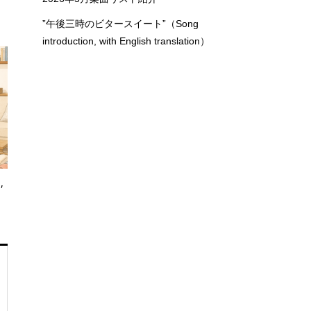
”午後三時のビタースイート”（Song
introduction, with English translation）
,