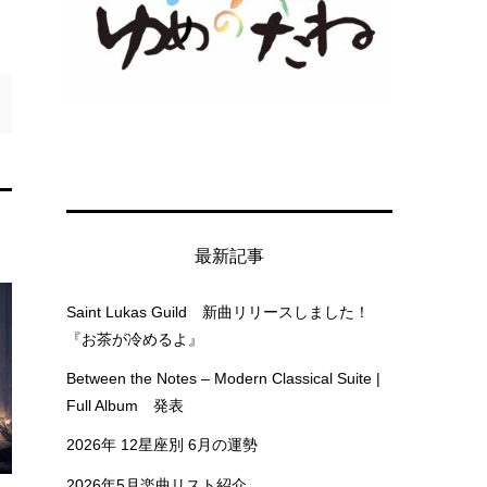
最新記事
Saint Lukas Guild 新曲リリースしました！
『お茶が冷めるよ』
Between the Notes – Modern Classical Suite |
Full Album 発表
2026年 12星座別 6月の運勢
2026年5月楽曲リスト紹介