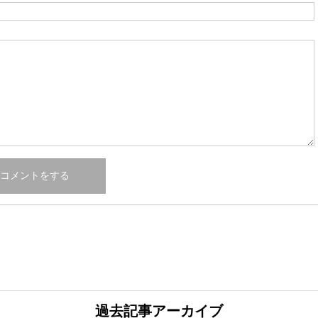
過去記事アーカイブ