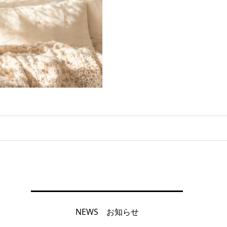
NEWS お知らせ