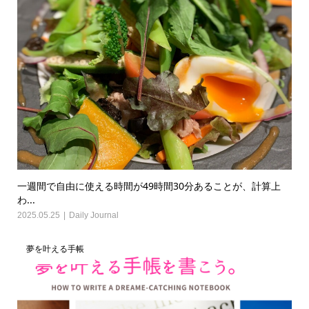
一週間で自由に使える時間が49時間30分あることが、計算上
わ...
2025.05.25
Daily Journal
夢を叶える手帳