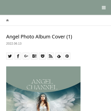
Angel Photo Album Cover (1)
2022.06.13