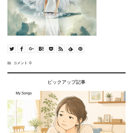
コメント:
0
ピックアップ記事
My Songs