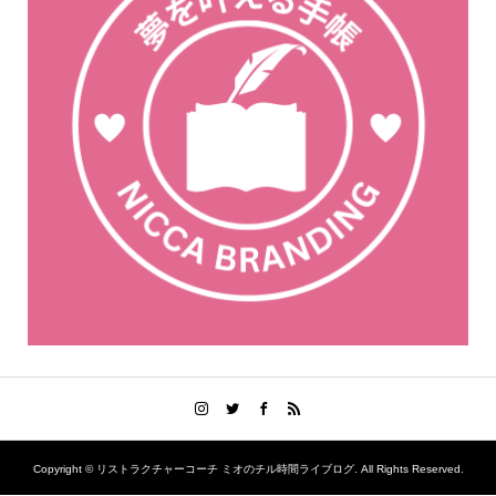
Copyright ©
リストラクチャーコーチ ミオのチル時間ライブログ. All Rights Reserved.