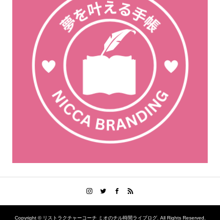
Copyright ©
リストラクチャーコーチ ミオのチル時間ライブログ. All Rights Reserved.