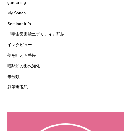
gardening
My Songs
Seminar Info
『宇宙図書館エブリデイ』配信
インタビュー
夢を叶える手帳
暗黙知の形式知化
未分類
願望実現記