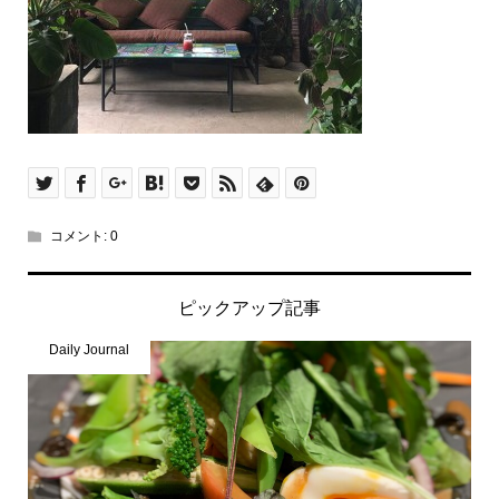
コメント:
0
ピックアップ記事
Daily Journal