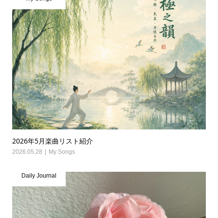
2026年5月楽曲リスト紹介
2026.05.28
My Songs
Daily Journal